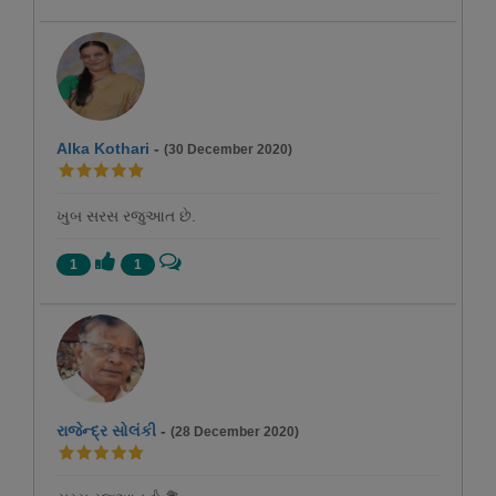
Alka Kothari
-
(30 December 2020)
ખુબ સરસ રજુઆત છે.
1
1
રાજેન્દ્ર સોલંકી
-
(28 December 2020)