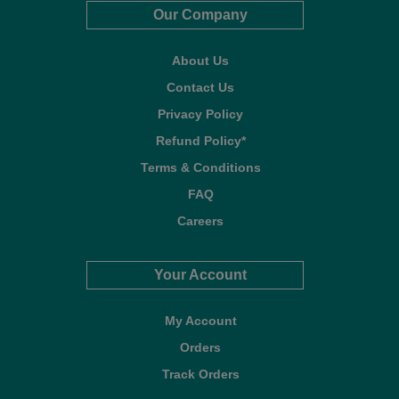
Our Company
About Us
Contact Us
Privacy Policy
Refund Policy*
Terms & Conditions
FAQ
Careers
Your Account
My Account
Orders
Track Orders