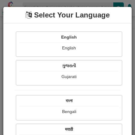
Shopizen
Select Your Language
Book Details
Home
English
English
ગુજરાતી
Gujarati
বাংলা
Bengali
આગ
मराठी