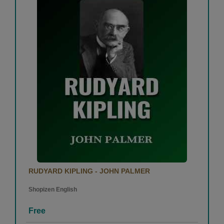
RUDYARD KIPLING - JOHN PALMER
Shopizen English
Free