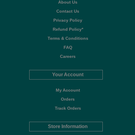
About Us
Contact Us
Privacy Policy
Refund Policy*
Terms & Conditions
FAQ
Careers
Your Account
My Account
Orders
Track Orders
Store Information