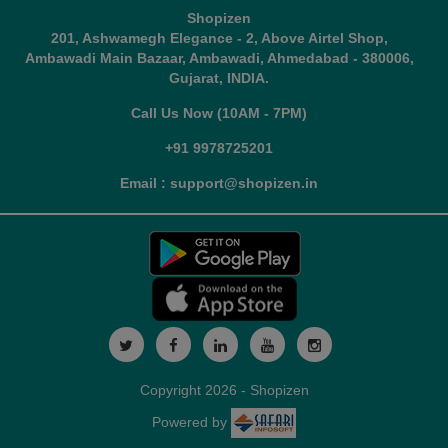
Shopizen
201, Ashwamegh Elegance - 2, Above Airtel Shop,
Ambawadi Main Bazaar, Ambawadi, Ahmedabad - 380006,
Gujarat, INDIA.
Call Us Now (10AM - 7PM)
+91 9978725201
Email : support@shopizen.in
Copyright 2026 - Shopizen
Powered by