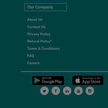
Our Company
About Us
Contact Us
Privacy Policy
Refund Policy*
Terms & Conditions
FAQ
Careers