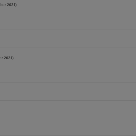
ober 2021)
er 2021)