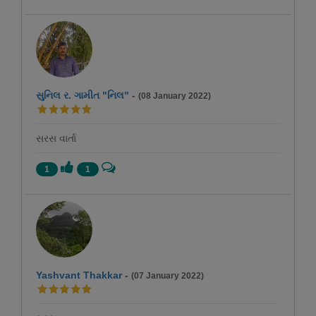
સુનિલ ર. ગામીત "નિલ"
-
(08 January 2022)
સરસ વાર્તા
1
1
Yashvant Thakkar
-
(07 January 2022)