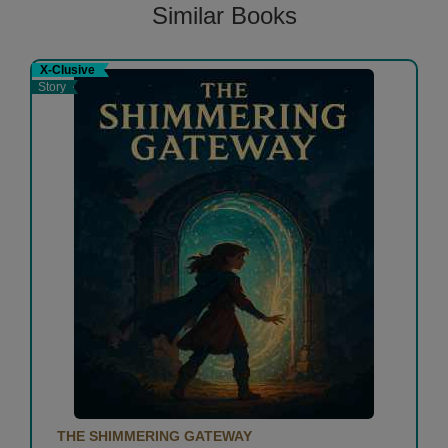
Similar Books
X-Clusive
Story
THE SHIMMERING GATEWAY