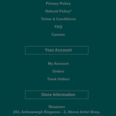
Privacy Policy
Refund Policy*
Terms & Conditions
FAQ
Careers
Your Account
My Account
Orders
Track Orders
Store Information
Shopizen
201, Ashwamegh Elegance - 2, Above Airtel Shop,