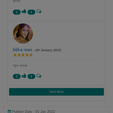
સરસ
1
1
નિકિતા પંચાલ
-
(05 January 2022)
ખૂબ સરસ
1
1
View More
Publish Date : 01 Jan 2022