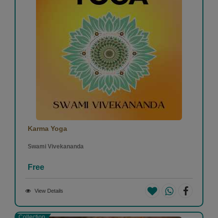
Karma Yoga
Swami Vivekananda
Free
View Details
Collection