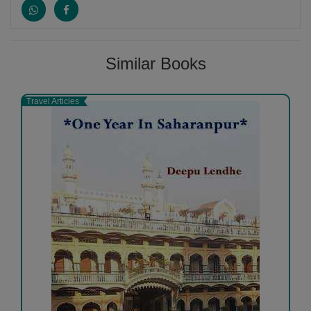
Similar Books
Travel Articles