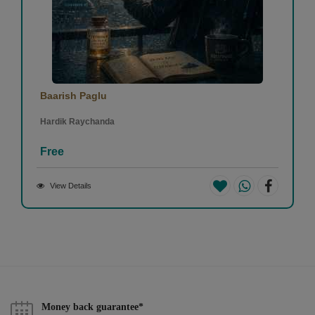
Baarish Paglu
Hardik Raychanda
Free
View Details
Money back guarantee*