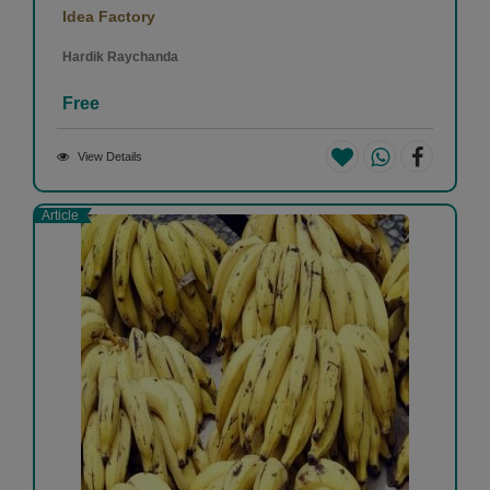
Idea Factory
Hardik Raychanda
Free
View Details
Article