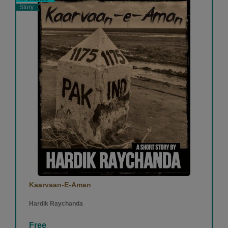
Story
Kaarvaan-E-Aman
Hardik Raychanda
Free