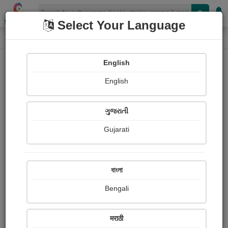
Shopizen
Select Your Language
Book Details
Home
English
English
ગુજરાતી
Gujarati
বাংলা
Bengali
શબ્દ
मराठी