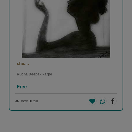
she....
Rucha Deepak karpe
Free
View Details