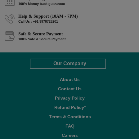
100% Money back guarantee
Help & Support (10AM - 7PM)
Call Us : +91 9978725201
Safe & Secure Payment
100% Safe & Secure Payment
Our Company
About Us
Contact Us
Privacy Policy
Refund Policy*
Terms & Conditions
FAQ
Careers