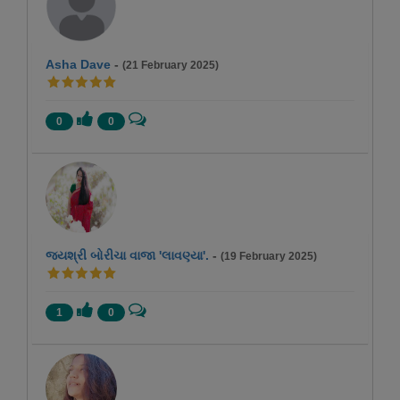
Asha Dave
-
(21 February 2025)
0
0
જયશ્રી બોરીચા વાજા 'લાવણ્યા'.
-
(19 February 2025)
1
0