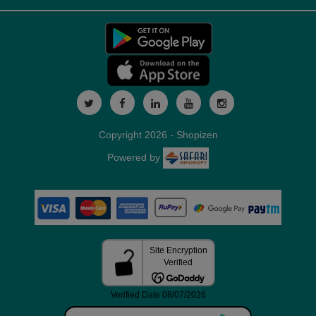
Copyright 2026 - Shopizen
Powered by