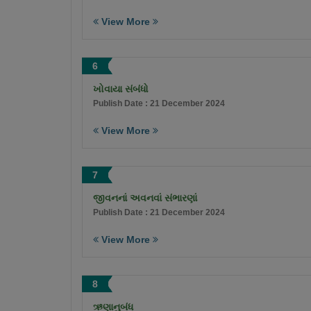
View More
6
ખોવાયા સંબંધો
Publish Date : 21 December 2024
View More
7
જીવનનાં અવનવાં સંભારણાં
Publish Date : 21 December 2024
View More
8
ઋણાનુબંધ