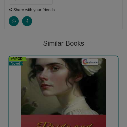
Share with your friends :
Similar Books
POD
Novel