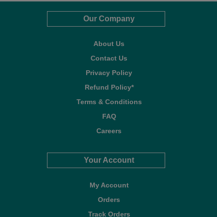
Our Company
About Us
Contact Us
Privacy Policy
Refund Policy*
Terms & Conditions
FAQ
Careers
Your Account
My Account
Orders
Track Orders