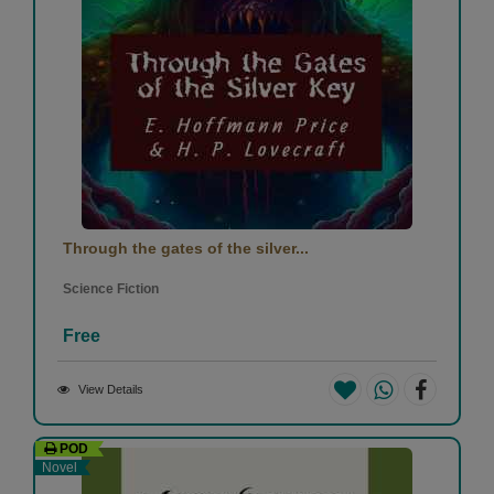
Through the gates of the silver...
Science Fiction
Free
View Details
POD
Novel