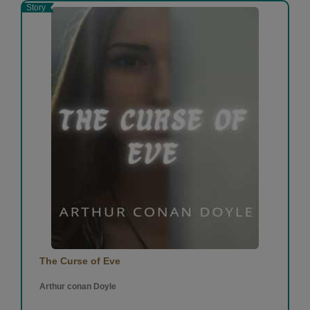
Story
The Curse of Eve
Arthur conan Doyle