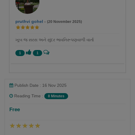
pruthvi gohel
-
(20 November 2025)
ખૂબ જ સરસ અને સુંદર ભાવનિરૂપણવાળી વાર્તા
1
1
Publish Date : 16 Nov 2025
Reading Time :
8 Minutes
Falguni Dost
Free
Follow