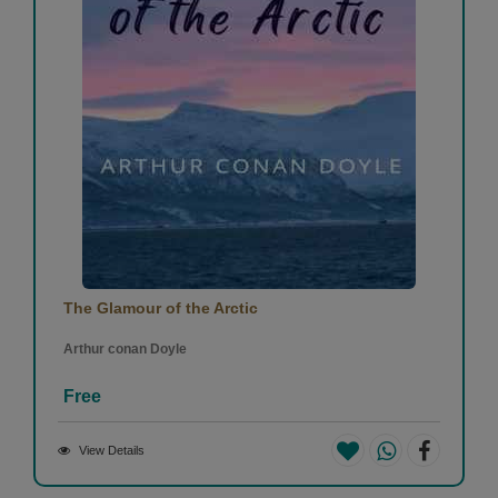
The Glamour of the Arctic
Arthur conan Doyle
Free
View Details