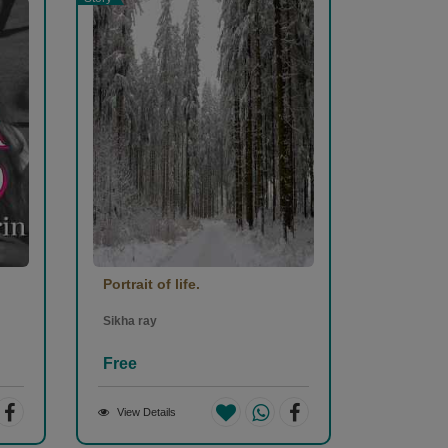
Portrait of life.
Sikha ray
Free
View Details