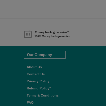
Money back guarantee*
100% Money back guarantee
Our Company
About Us
Contact Us
Privacy Policy
Refund Policy*
Terms & Conditions
FAQ