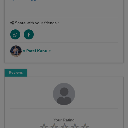
Share with your friends :
Patel Kanu
Reviews
Your Rating