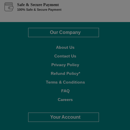
Safe & Secure Payment
100% Safe & Secure Payment
Our Company
About Us
Contact Us
Privacy Policy
Refund Policy*
Terms & Conditions
FAQ
Careers
Your Account