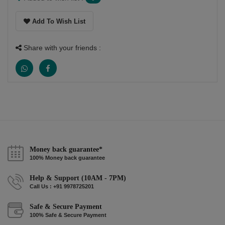
Add To Wish List
Share with your friends :
Money back guarantee*
100% Money back guarantee
Help & Support (10AM - 7PM)
Call Us : +91 9978725201
Safe & Secure Payment
100% Safe & Secure Payment