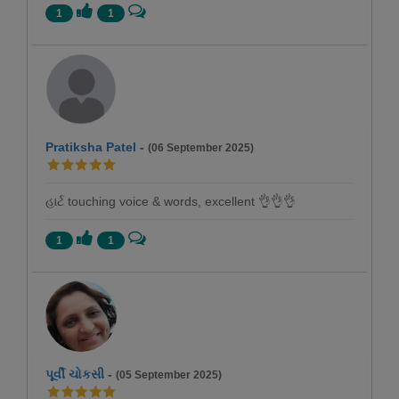
1
1
Pratiksha Patel
-
(06 September 2025)
હાર્ટ touching voice & words, excellent 👌👌👌
1
1
પૂર્વી ચોકસી
-
(05 September 2025)