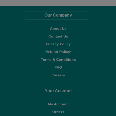
Our Company
About Us
Contact Us
Privacy Policy
Refund Policy*
Terms & Conditions
FAQ
Careers
Your Account
My Account
Orders