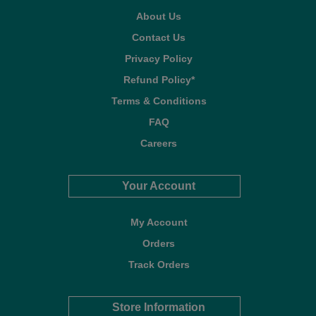
About Us
Contact Us
Privacy Policy
Refund Policy*
Terms & Conditions
FAQ
Careers
Your Account
My Account
Orders
Track Orders
Store Information