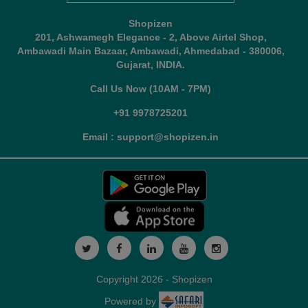
Shopizen
201, Ashwamegh Elegance - 2, Above Airtel Shop,
Ambawadi Main Bazaar, Ambawadi, Ahmedabad - 380006,
Gujarat, INDIA.
Call Us Now (10AM - 7PM)
+91 9978725201
Email : support@shopizen.in
Copyright 2026 - Shopizen
Powered by