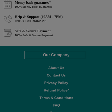
Money back guarantee*
100% Money back guarantee
Help & Support (10AM - 7PM)
Call Us : +91 9978725201
Safe & Secure Payment
100% Safe & Secure Payment
Our Company
About Us
Contact Us
Privacy Policy
Refund Policy*
Terms & Conditions
FAQ