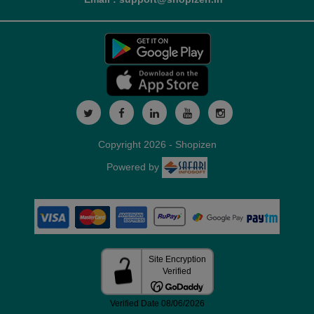
Copyright 2026 - Shopizen
Powered by