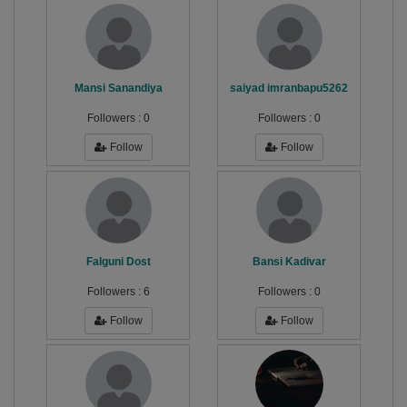
Mansi Sanandiya
saiyad imranbapu5262
Followers :
0
Followers :
0
Follow
Follow
Falguni Dost
Bansi Kadivar
Followers :
6
Followers :
0
Follow
Follow