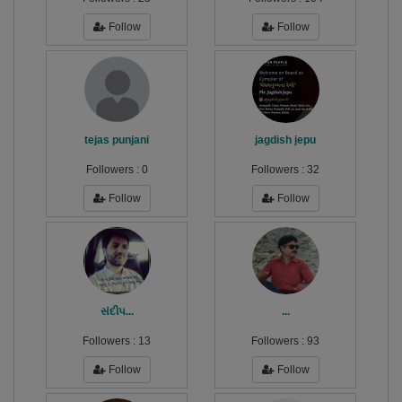
Follow
Follow
tejas punjani
jagdish jepu
Followers :
0
Followers :
32
Follow
Follow
સંદીપ...
...
Followers :
13
Followers :
93
Follow
Follow