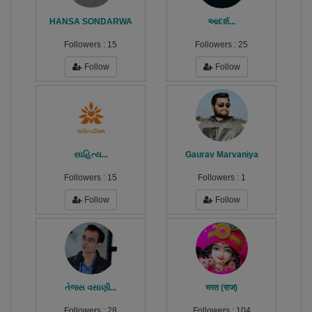
HANSA SONDARWA
આદર્શ...
Followers :
15
Followers :
25
Follow
Follow
સાહિત્ય...
Gaurav Marvaniya
Followers :
15
Followers :
1
Follow
Follow
તેજસ વસાણી...
भरत (राज)
Followers :
28
Followers :
104