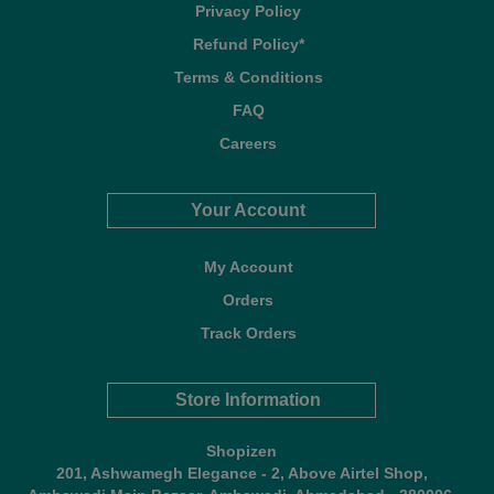
Privacy Policy
Refund Policy*
Terms & Conditions
FAQ
Careers
Your Account
My Account
Orders
Track Orders
Store Information
Shopizen
201, Ashwamegh Elegance - 2, Above Airtel Shop,