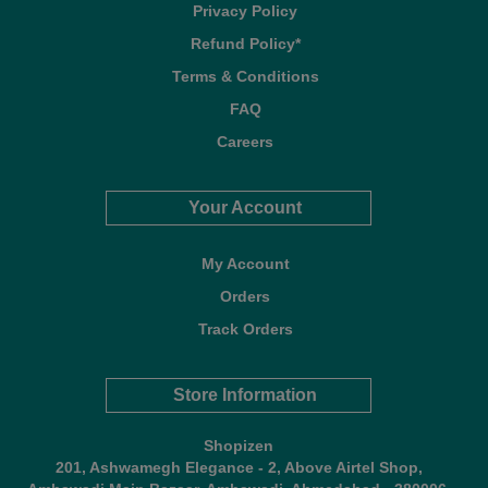
Privacy Policy
Refund Policy*
Terms & Conditions
FAQ
Careers
Your Account
My Account
Orders
Track Orders
Store Information
Shopizen
201, Ashwamegh Elegance - 2, Above Airtel Shop,