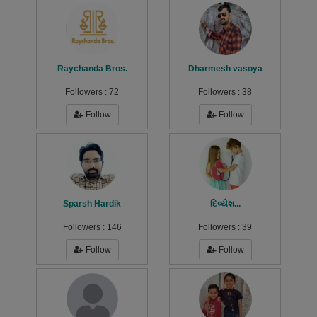
Raychanda Bros.
Dharmesh vasoya
Followers :
72
Followers :
38
Follow
Follow
Sparsh Hardik
દિવ્યેશ...
Followers :
146
Followers :
39
Follow
Follow