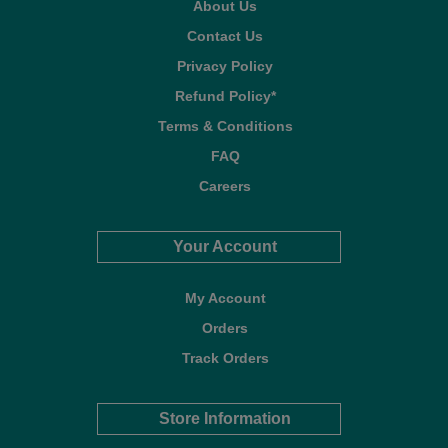
About Us
Contact Us
Privacy Policy
Refund Policy*
Terms & Conditions
FAQ
Careers
Your Account
My Account
Orders
Track Orders
Store Information