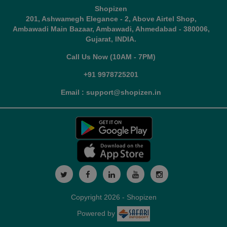
Shopizen
201, Ashwamegh Elegance - 2, Above Airtel Shop,
Ambawadi Main Bazaar, Ambawadi, Ahmedabad - 380006,
Gujarat, INDIA.
Call Us Now (10AM - 7PM)
+91 9978725201
Email : support@shopizen.in
Copyright 2026 - Shopizen
Powered by