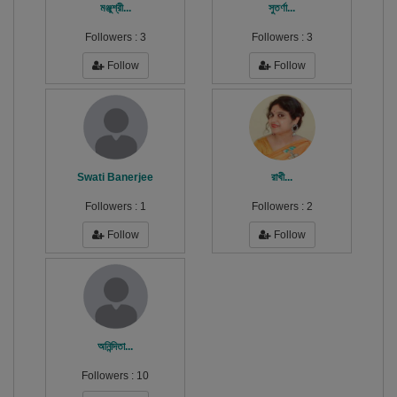
মঞ্জুশ্রী...
সুতর্ণা...
Followers :
3
Followers :
3
Follow
Follow
Swati Banerjee
রাখী...
Followers :
1
Followers :
2
Follow
Follow
অনিন্দিতা...
Followers :
10