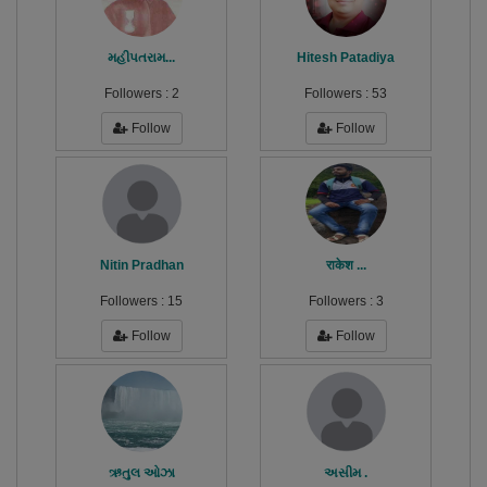
મહીપતરામ...
Hitesh Patadiya
Followers :
2
Followers :
53
Follow
Follow
Nitin Pradhan
राकेश ...
Followers :
15
Followers :
3
Follow
Follow
ઋતુલ ઓઝા
અસીમ .