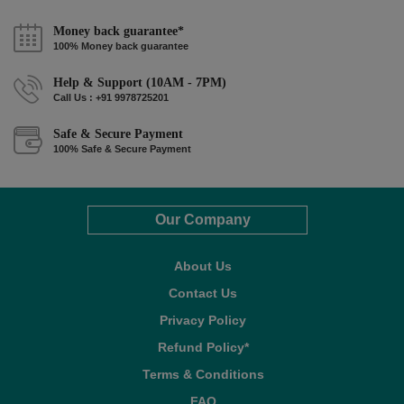
Money back guarantee*
100% Money back guarantee
Help & Support (10AM - 7PM)
Call Us : +91 9978725201
Safe & Secure Payment
100% Safe & Secure Payment
Our Company
About Us
Contact Us
Privacy Policy
Refund Policy*
Terms & Conditions
FAQ