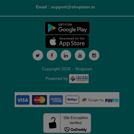
Email : support@shopizen.in
Copyright 2026 - Shopizen
Powered by