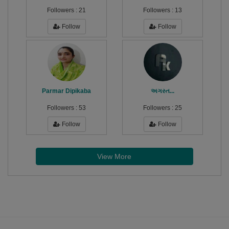
Followers :
21
Followers :
13
Follow
Follow
Parmar Dipikaba
અગસ્ત...
Followers :
53
Followers :
25
Follow
Follow
View More