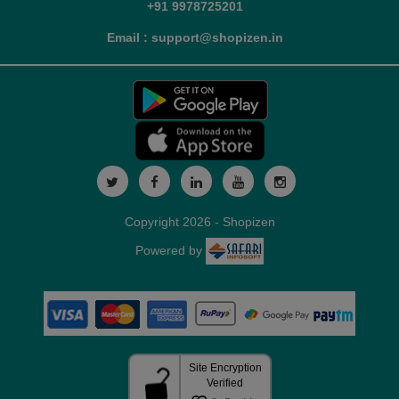
+91 9978725201
Email : support@shopizen.in
Copyright 2026 - Shopizen
Powered by