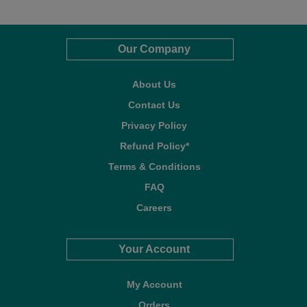
Our Company
About Us
Contact Us
Privacy Policy
Refund Policy*
Terms & Conditions
FAQ
Careers
Your Account
My Account
Orders