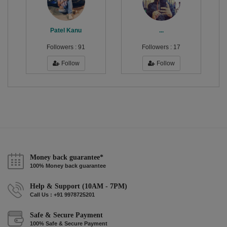
Patel Kanu
...
Followers :
91
Followers :
17
Follow
Follow
Money back guarantee*
100% Money back guarantee
Help & Support (10AM - 7PM)
Call Us : +91 9978725201
Safe & Secure Payment
100% Safe & Secure Payment