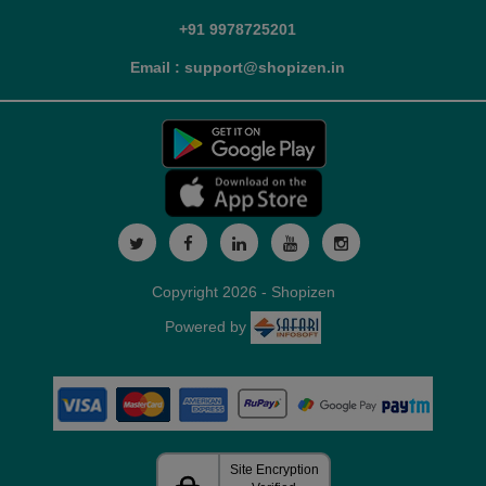
+91 9978725201
Email : support@shopizen.in
Copyright 2026 - Shopizen
Powered by