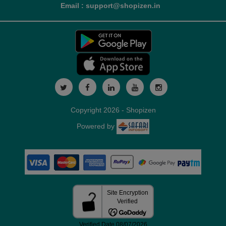
Email : support@shopizen.in
Copyright 2026 - Shopizen
Powered by