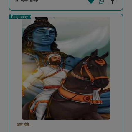
View Details
Biography
असे होते...