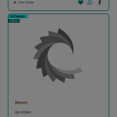
View Details
X-Clusive
Story
विश्वरूपम्
रोहन बेनोडेकर