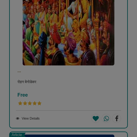
...
रोहन बेनोडेकर
Free
View Details
Article