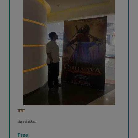
छावा
रोहन बेनोडेकर
Free