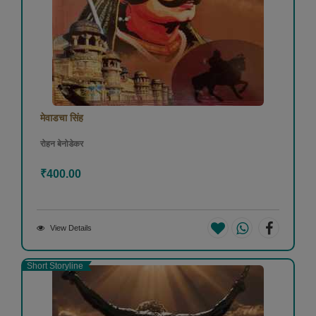
मेवाडचा सिंह
रोहन बेनोडेकर
₹400.00
View Details
Short Storyline