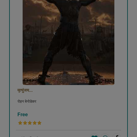
मृत्युंजय...
रोहन बेनोडेकर
Free