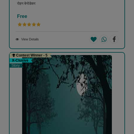
रोहन बेनोडेकर
Free
View Details
Contest Winner - 5
X-Clusive
Story