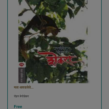
मला आवडलेले...
रोहन बेनोडेकर
Free