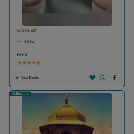
पर्यावरण आणि...
रोहन बेनोडेकर
Free
View Details
Collection