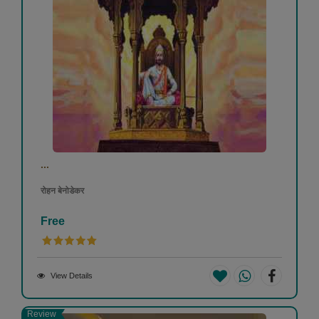
...
रोहन बेनोडेकर
Free
View Details
Review