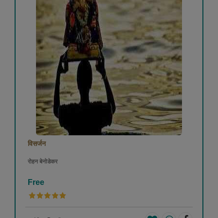
विसर्जन
रोहन बेनोडेकर
Free