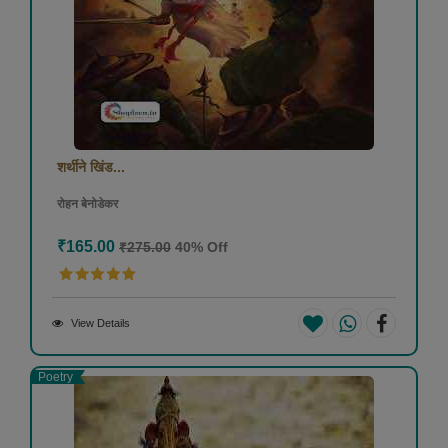
शर्थीने खिंड...
रोहन बेनोडेकर
₹165.00
₹275.00
40% Off
View Details
Poetry