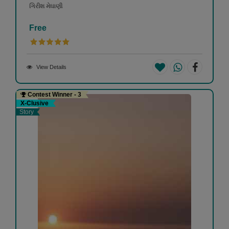
ગિરીશ મેઘાણી
Free
View Details
Contest Winner - 3
X-Clusive
Story