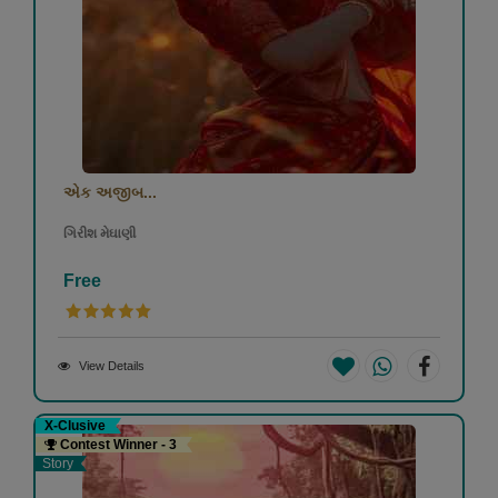
એક અજીબ...
ગિરીશ મેઘાણી
Free
View Details
X-Clusive
Contest Winner - 3
Story