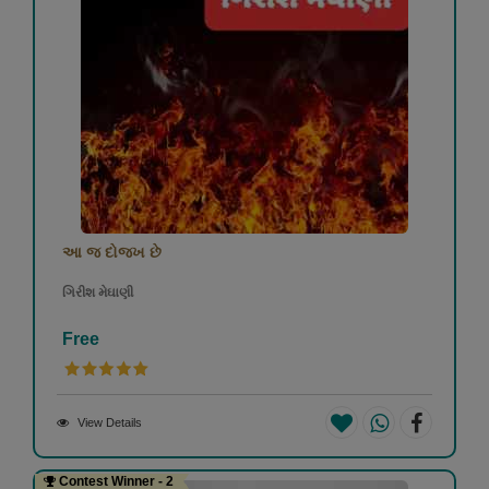
આ જ દોજખ છે
ગિરીશ મેઘાણી
Free
View Details
Contest Winner - 2