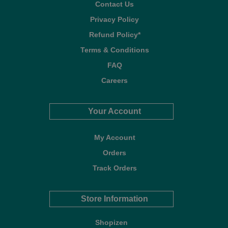
Contact Us
Privacy Policy
Refund Policy*
Terms & Conditions
FAQ
Careers
Your Account
My Account
Orders
Track Orders
Store Information
Shopizen