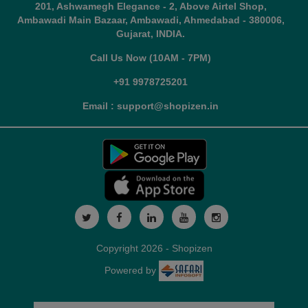
201, Ashwamegh Elegance - 2, Above Airtel Shop,
Ambawadi Main Bazaar, Ambawadi, Ahmedabad - 380006,
Gujarat, INDIA.
Call Us Now (10AM - 7PM)
+91 9978725201
Email : support@shopizen.in
Copyright 2026 - Shopizen
Powered by