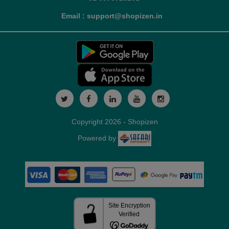
Email : support@shopizen.in
Copyright 2026 - Shopizen
Powered by