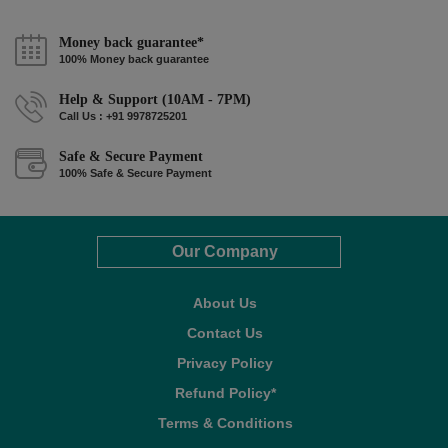
Money back guarantee*
100% Money back guarantee
Help & Support (10AM - 7PM)
Call Us : +91 9978725201
Safe & Secure Payment
100% Safe & Secure Payment
Our Company
About Us
Contact Us
Privacy Policy
Refund Policy*
Terms & Conditions