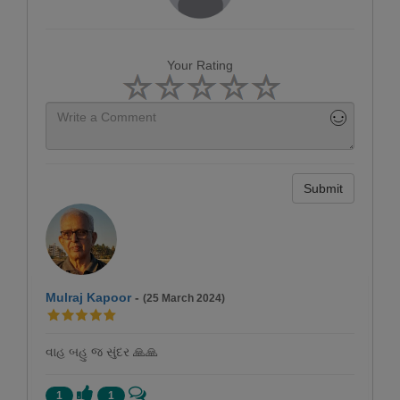
Your Rating
Submit
Mulraj Kapoor
-
(25 March 2024)
વાહ બહુ જ સુંદર 🙏🙏
1
1