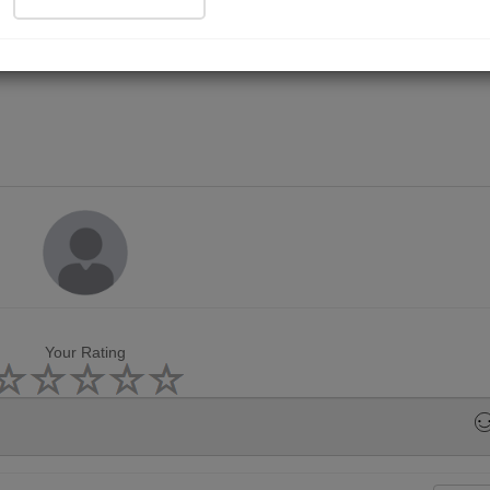
Your Rating