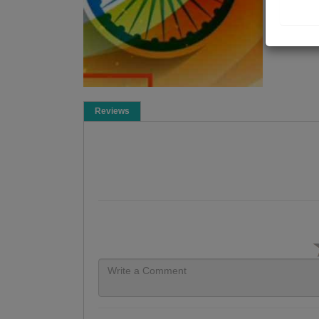
Reviews