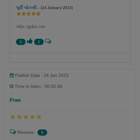
પૂર્વી ચોકસી
-
(24 January 2023)
ઓમ સૂર્યાય નમઃ
1
1
Publish Date : 24 Jan 2023
Time to listen : 00:02:46
Free
Reviews :
5