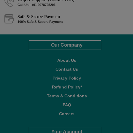
Call Us : +91 9978725201
Safe & Secure Payment
100% Safe & Secure Payment
Our Company
About Us
Contact Us
Privacy Policy
Refund Policy*
Terms & Conditions
FAQ
Careers
Your Account