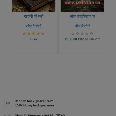
दादाजी की घड़ी
खौफ रक्तपिशाच का
रश्मि त्रिवेदी
रश्मि त्रिवेदी
Free
₹150.00
₹250.00
40% Off
Money back guarantee*
100% Money back guarantee
Help & Support (10AM - 7PM)