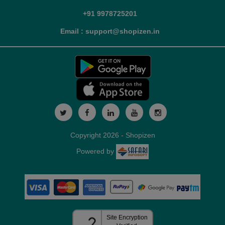
+91 9978725201
Email : support@shopizen.in
Copyright 2026 - Shopizen
Powered by