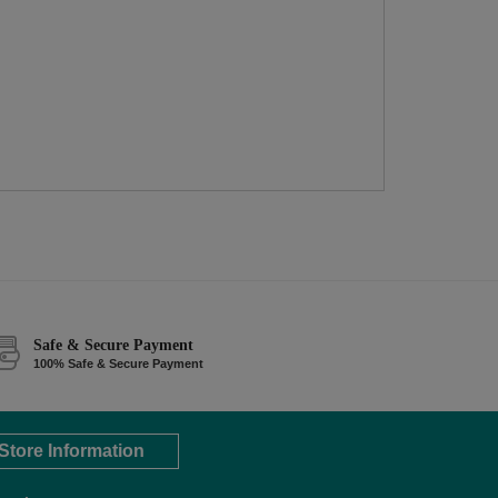
Safe & Secure Payment
100% Safe & Secure Payment
Store Information