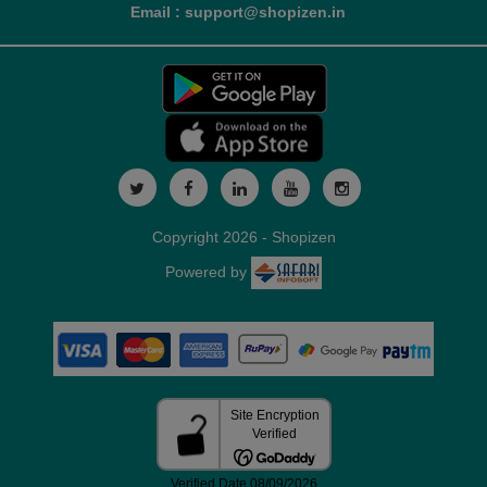
Email : support@shopizen.in
Copyright 2026 - Shopizen
Powered by