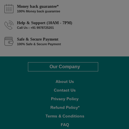
Money back guarantee*
100% Money back guarantee
Help & Support (10AM - 7PM)
Call Us : +91 9978725201
Safe & Secure Payment
100% Safe & Secure Payment
Our Company
About Us
Contact Us
Privacy Policy
Refund Policy*
Terms & Conditions
FAQ