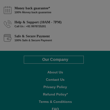
Money back guarantee*
100% Money back guarantee
Help & Support (10AM - 7PM)
Call Us : +91 9978725201
Safe & Secure Payment
100% Safe & Secure Payment
Our Company
About Us
Contact Us
Privacy Policy
Refund Policy*
Terms & Conditions
FAQ