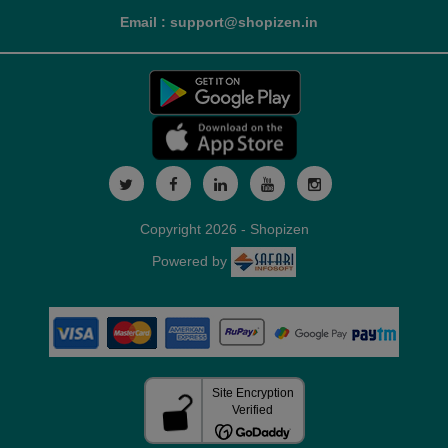
Email : support@shopizen.in
Copyright 2026 - Shopizen
Powered by