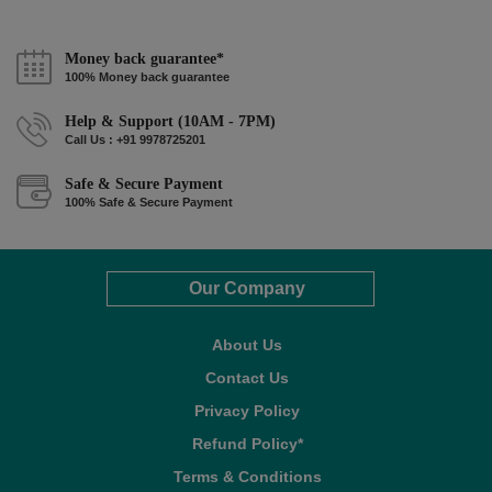
Money back guarantee*
100% Money back guarantee
Help & Support (10AM - 7PM)
Call Us : +91 9978725201
Safe & Secure Payment
100% Safe & Secure Payment
Our Company
About Us
Contact Us
Privacy Policy
Refund Policy*
Terms & Conditions