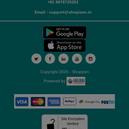
+91 9978725201
Email : support@shopizen.in
Copyright 2026 - Shopizen
Powered by