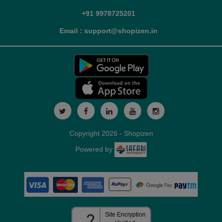
+91 9978725201
Email : support@shopizen.in
Copyright 2026 - Shopizen
Powered by