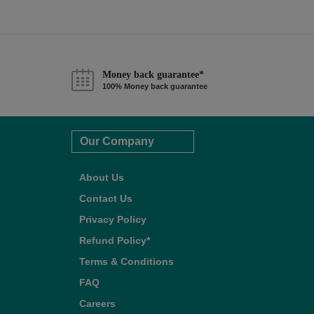
Money back guarantee*
100% Money back guarantee
Our Company
About Us
Contact Us
Privacy Policy
Refund Policy*
Terms & Conditions
FAQ
Careers