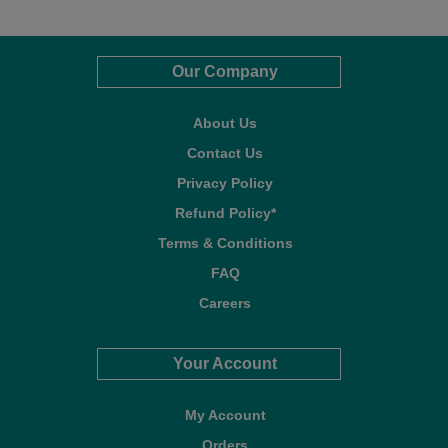
Our Company
About Us
Contact Us
Privacy Policy
Refund Policy*
Terms & Conditions
FAQ
Careers
Your Account
My Account
Orders