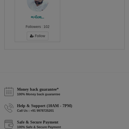
ભગીરથ...
Followers :
102
Follow
Money back guarantee*
100% Money back guarantee
Help & Support (10AM - 7PM)
Call Us : +91 9978725201
Safe & Secure Payment
100% Safe & Secure Payment