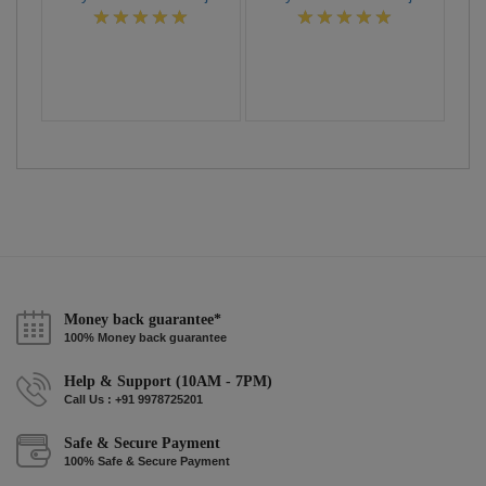
Money back guarantee*
100% Money back guarantee
Help & Support (10AM - 7PM)
Call Us : +91 9978725201
Safe & Secure Payment
100% Safe & Secure Payment