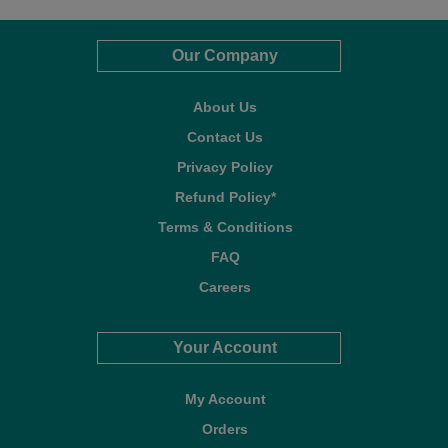
Our Company
About Us
Contact Us
Privacy Policy
Refund Policy*
Terms & Conditions
FAQ
Careers
Your Account
My Account
Orders