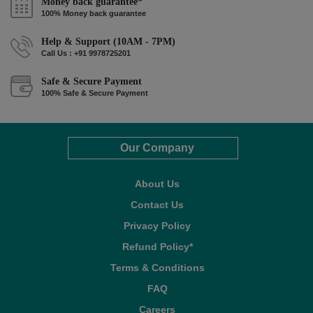
Money back guarantee*
100% Money back guarantee
Help & Support (10AM - 7PM)
Call Us : +91 9978725201
Safe & Secure Payment
100% Safe & Secure Payment
Our Company
About Us
Contact Us
Privacy Policy
Refund Policy*
Terms & Conditions
FAQ
Careers