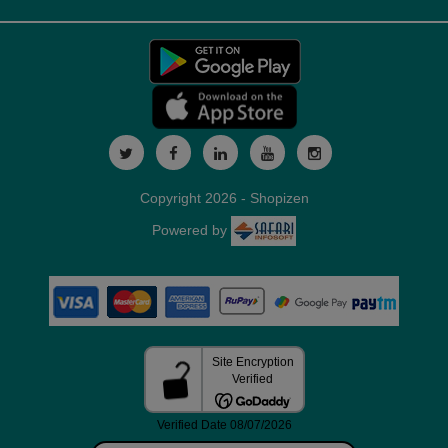
Copyright 2026 - Shopizen
Powered by