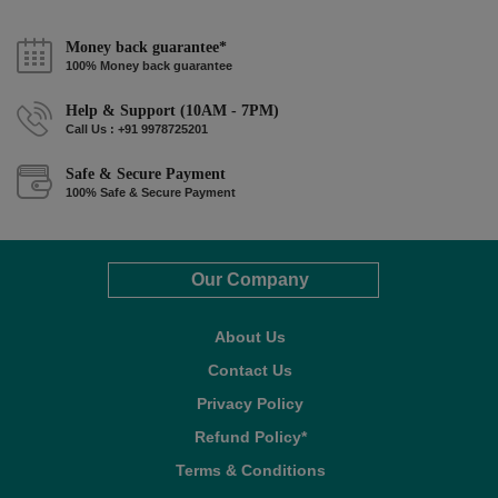
Money back guarantee*
100% Money back guarantee
Help & Support (10AM - 7PM)
Call Us : +91 9978725201
Safe & Secure Payment
100% Safe & Secure Payment
Our Company
About Us
Contact Us
Privacy Policy
Refund Policy*
Terms & Conditions