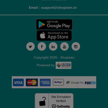
Email : support@shopizen.in
Copyright 2026 - Shopizen
Powered by