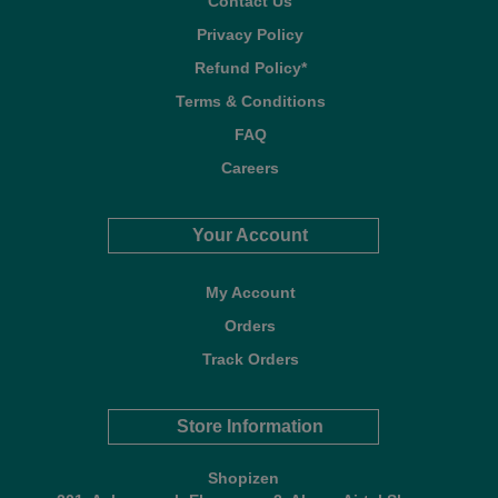
Contact Us
Privacy Policy
Refund Policy*
Terms & Conditions
FAQ
Careers
Your Account
My Account
Orders
Track Orders
Store Information
Shopizen