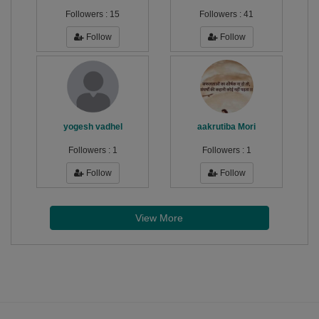
Followers :
15
Followers :
41
Follow
Follow
yogesh vadhel
aakrutiba Mori
Followers :
1
Followers :
1
Follow
Follow
View More