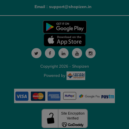
Email : support@shopizen.in
Copyright 2026 - Shopizen
Powered by