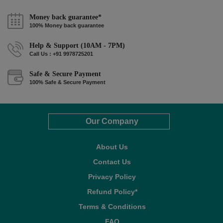
Money back guarantee*
100% Money back guarantee
Help & Support (10AM - 7PM)
Call Us : +91 9978725201
Safe & Secure Payment
100% Safe & Secure Payment
Our Company
About Us
Contact Us
Privacy Policy
Refund Policy*
Terms & Conditions
FAQ