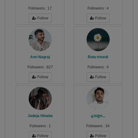
Followers :
17
Followers :
4
Follow
Follow
Ami Nagraj
Rutu trivedi
Followers :
827
Followers :
4
Follow
Follow
Jadeja Hinaba
હસમુખ...
Followers :
1
Followers :
34
Follow
Follow