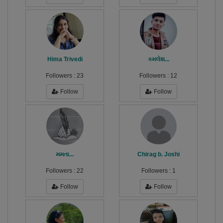
Hima Trivedi
કમલેશ...
Followers :
23
Followers :
12
Follow
Follow
મમતા...
Chirag b. Joshi
Followers :
22
Followers :
1
Follow
Follow