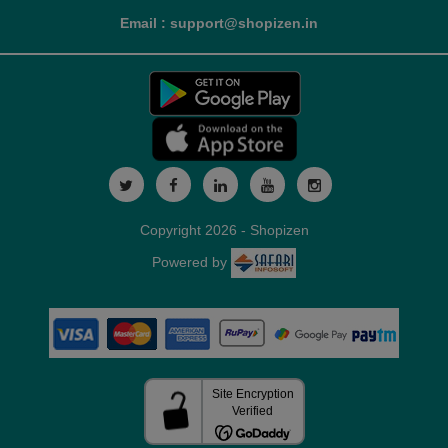
Email : support@shopizen.in
Copyright 2026 - Shopizen
Powered by