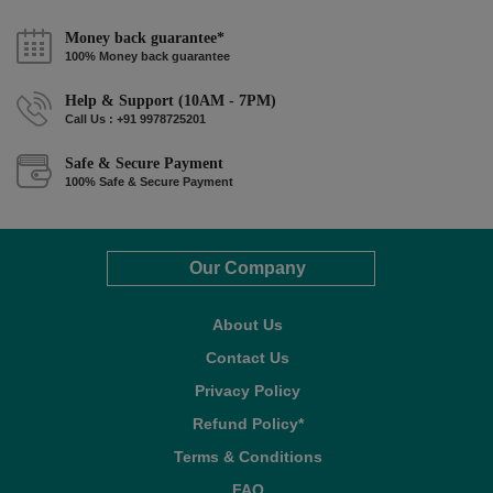
Money back guarantee*
100% Money back guarantee
Help & Support (10AM - 7PM)
Call Us : +91 9978725201
Safe & Secure Payment
100% Safe & Secure Payment
Our Company
About Us
Contact Us
Privacy Policy
Refund Policy*
Terms & Conditions
FAQ