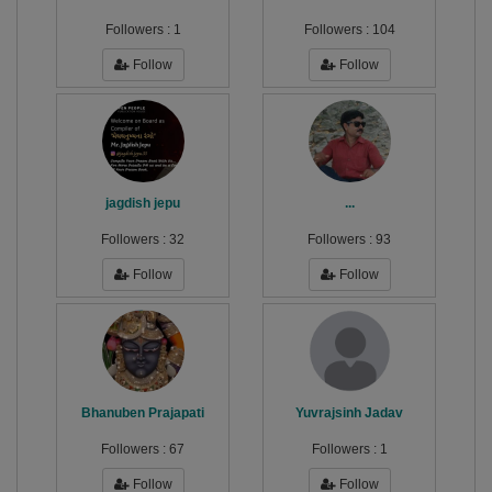
Followers :
1
Followers :
104
Follow
Follow
jagdish jepu
...
Followers :
32
Followers :
93
Follow
Follow
Bhanuben Prajapati
Yuvrajsinh Jadav
Followers :
67
Followers :
1
Follow
Follow