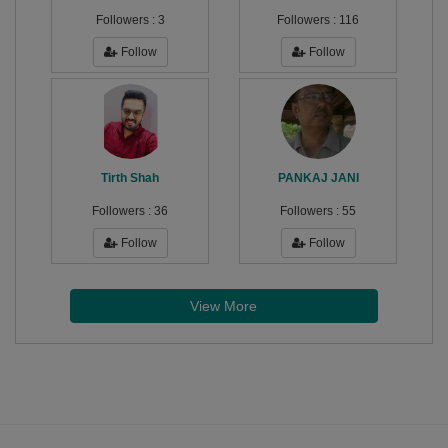
Followers :
3
Followers :
116
Follow
Follow
Tirth Shah
PANKAJ JANI
Followers :
36
Followers :
55
Follow
Follow
View More