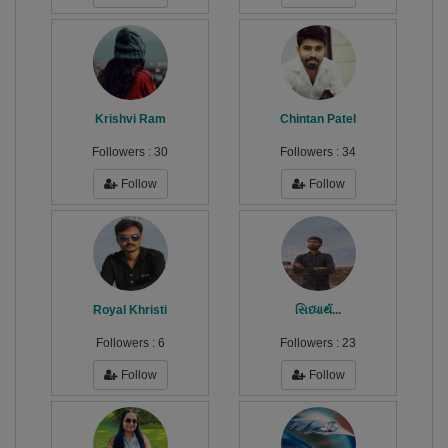
Krishvi Ram
Chintan Patel
Followers :
30
Followers :
34
Follow
Follow
Royal Khristi
સિધ્ધાર્થ...
Followers :
6
Followers :
23
Follow
Follow